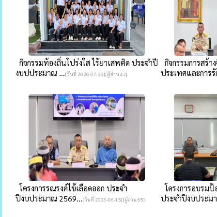
กิจกรรมท้องถิ่นโปร่งใส ไร้ยาเสพติด ประจำปี
กิจกรรมการสร้าง
งบปประมาณ ...
ประเทศและการรัก
[วันที่ 2026-07-22][ผู้อ่าน 42]
โครงการรณรงค์ไข้เลือดออก ประจำ
โครงการอบรมป้อง
ปีงบประมาณ 2569...
ประจำปีงบประมาณ
[วันที่ 2026-06-15][ผู้อ่าน 65]