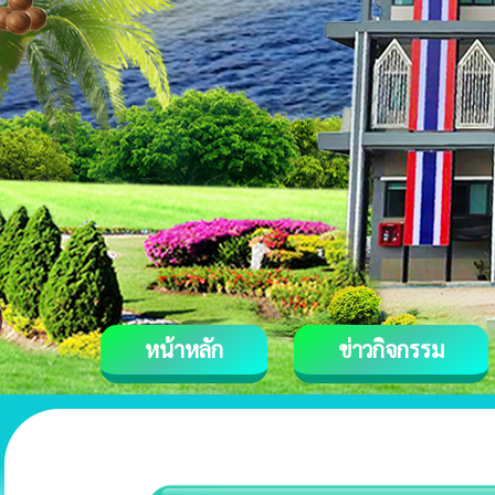
หน้าหลัก
ข่าวกิจกรรม