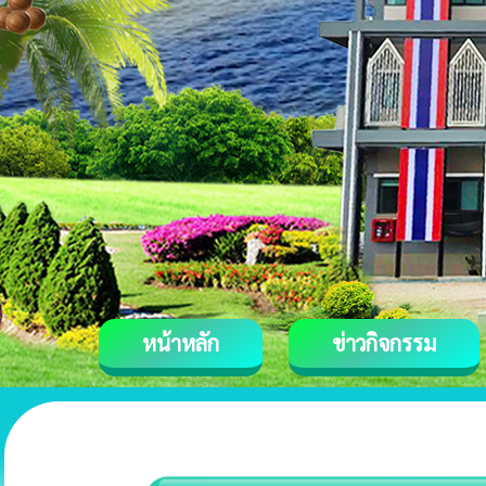
หน้าหลัก
ข่าวกิจกรรม