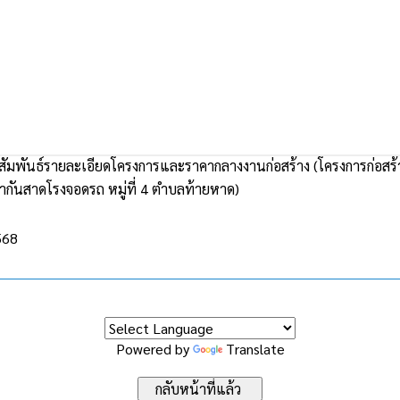
ัมพันธ์รายละเอียดโครงการและราคากลางงานก่อสร้าง (โครงการก่อสร
ากันสาดโรงจอดรถ หมู่ที่ 4 ตำบลท้ายหาด)
568
Powered by
Translate