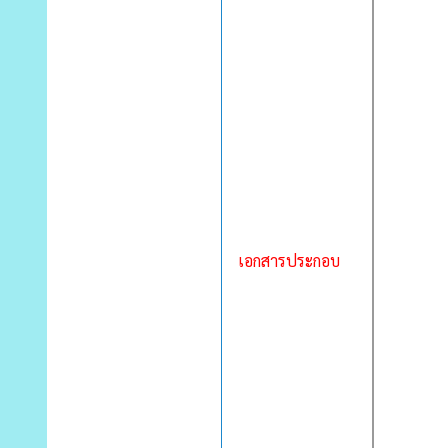
เอกสารประกอบ