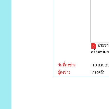
ประชาส
พร้อมหลังค
วันที่ลงข่าว
: 18 ส.ค. 2
ผู้ลงข่าว
: กองคลัง