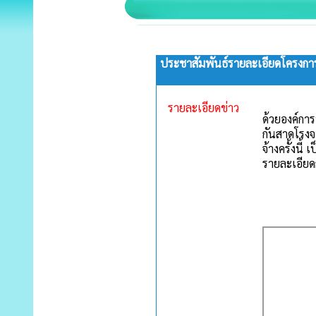
ประชาสัมพันธ์รายละเอียดโครงกา
รายละเอียดข่าว
ด้วยองค์กา
กันสาดโรงจ
จ้างครั้งนี้
รายละเอีย