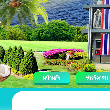
หน้าหลัก
ข่าวกิจกรรม