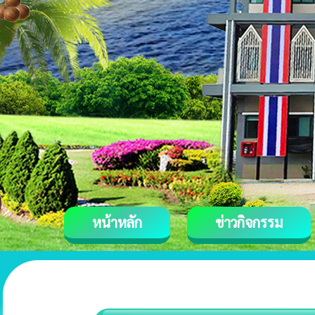
หน้าหลัก
ข่าวกิจกรรม