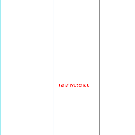
เอกสารประกอบ