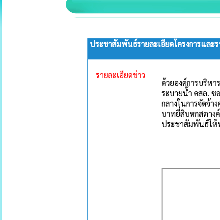
ประชาสัมพันธ์รายละเอียดโครงการและรา
รายละเอียดข่าว
ด้วยองค์การบริห
ระบายน้ำ คสล. ซอ
กลางในการจัดจ้างค
บาทยี่สิบหกสตาง
ประชาสัมพันธ์ให้