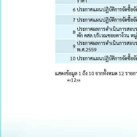
ราคา
6
ประกาศแผนปฏิบัติการจัดซื้อจ
7
ประกาศแผนปฏิบัติการจัดซื้อ
ประกาศผลการดำเนินการสอบรา
8
พัก คสล.บริเวณซอยตาง้วน หมู
ประกาศผลการดำเนินการสอบร
9
พ.ศ.2559
10
ประกาศแผนปฏิบัติการจัดซื้อ
แสดงข้อมูล 1 ถึง 10 จากทั้งหมด 12 รายก
«
‹
1
2
›
»