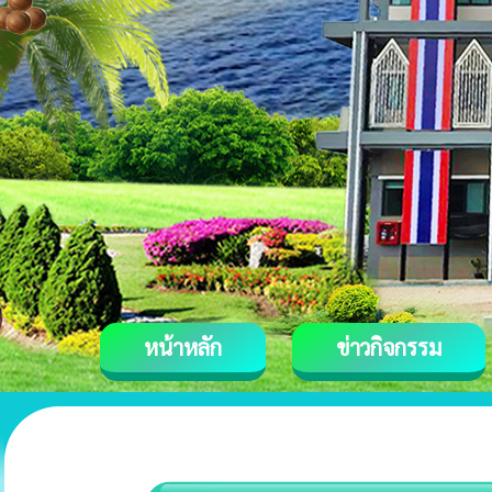
หน้าหลัก
ข่าวกิจกรรม